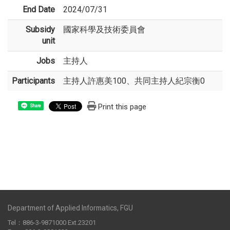
End Date
2024/07/31
Subsidy
國家科學及技術委員會
unit
Jobs
主持人
Participants
主持人許惠美100、共同主持人紀宗衡0
Print this page
Share
Department of Applied Informatics, FGU
Tel：886-3-9871000 Ext.23201