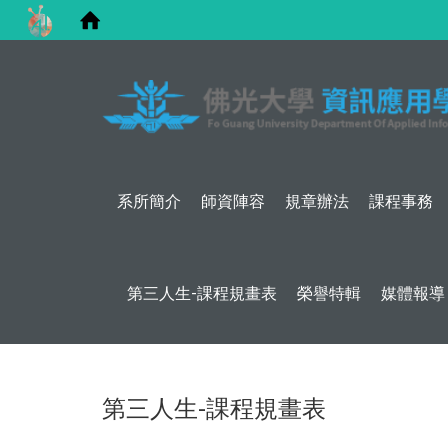
系所簡介
師資陣容
規章辦法
課程事務
第三人生-課程規畫表
榮譽特輯
媒體報導
第三人生-課程規畫表