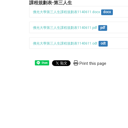
課程規劃表-第三人生
佛光大學第三人生課程規劃表1140611.docx
docx
佛光大學第三人生課程規劃表1140611.pdf
pdf
佛光大學第三人生課程規劃表1140611.odt
odt
Print this page
Share