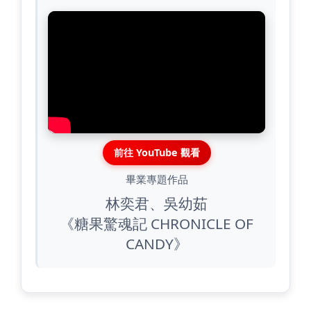
前往 YouTube 觀看
畢業專題作品
林奕君、吳幼茹
《糖果驚魂記 CHRONICLE OF
CANDY》