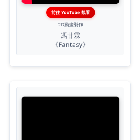
前往 YouTube 觀看
2D動畫製作
馮甘霖
《Fantasy》