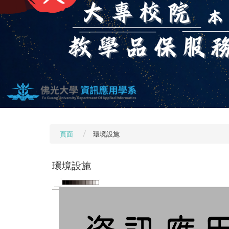
頁面
環境設施
環境設施