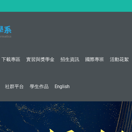
:::
下載專區
實習與獎學金
招生資訊
國際專班
活動花絮
社群平台
學生作品
English