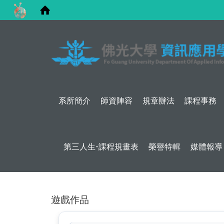
系所簡介
師資陣容
規章辦法
課程事務
第三人生-課程規畫表
榮譽特輯
媒體報導
遊戲作品