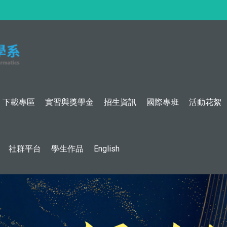
:::
下載專區
實習與獎學金
招生資訊
國際專班
活動花絮
社群平台
學生作品
English