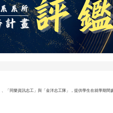
、「同樂資訊志工」與「金洋志工隊」，提供學生在就學期間