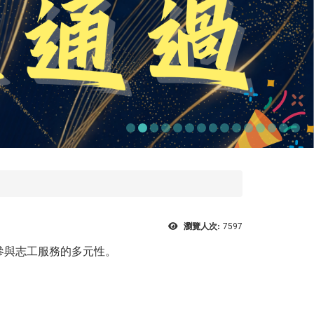
瀏覽人次:
7597
參與志工服務的多元性。