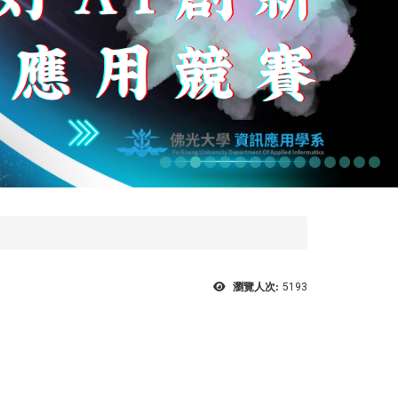
瀏覽人次:
5193