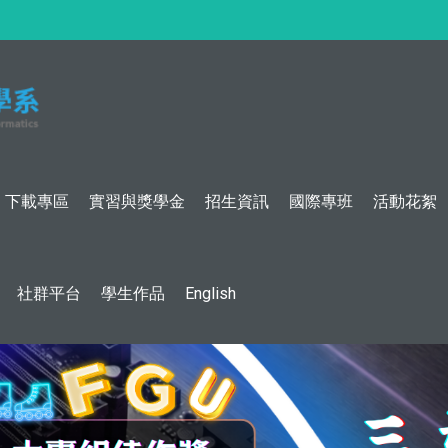
:::
下載專區
實習與獎學金
招生資訊
國際專班
活動花絮
社群平台
學生作品
English