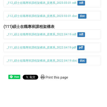
_112_碩士在職專班課程架構表_資應系_2023.03.01.odt
odt
_112_碩士在職專班課程架構表_資應系_2023.03.01.doc
doc
(111)碩士在職專班課程架構表
_111_碩士在職專班課程架構表_資應系_2022.04.19.odt
odt
_111_碩士在職專班課程架構表_資應系_2022.04.19.pdf
pdf
_111_碩士在職專班課程架構表_資應系_2022.04.19.doc
doc
Print this page
Share