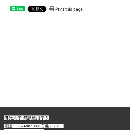
Print this page
Share
佛光大學 資訊應用學系
電話：886-3-9871000 分機 23201