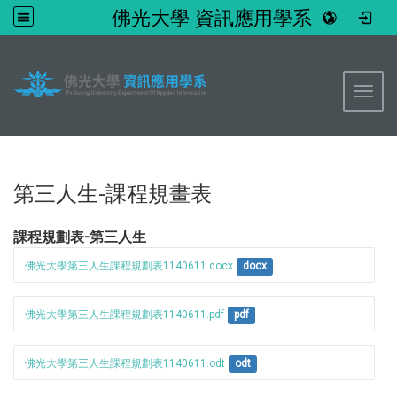
佛光大學 資訊應用學系
:::
Toggl
第三人生-課程規畫表
課程規劃表-第三人生
佛光大學第三人生課程規劃表1140611.docx
docx
佛光大學第三人生課程規劃表1140611.pdf
pdf
佛光大學第三人生課程規劃表1140611.odt
odt