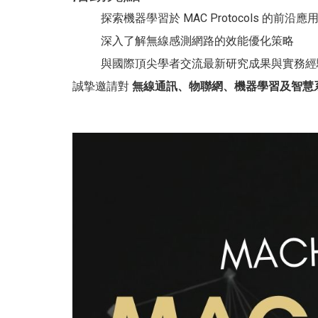
探索機器學習於 MAC Protocols 的前沿應
深入了解無線感測網路的效能優化策略
與國際頂尖學者交流最新研究成果與實務經
誠摯邀請對
無線通訊、物聯網、機器學習及智慧