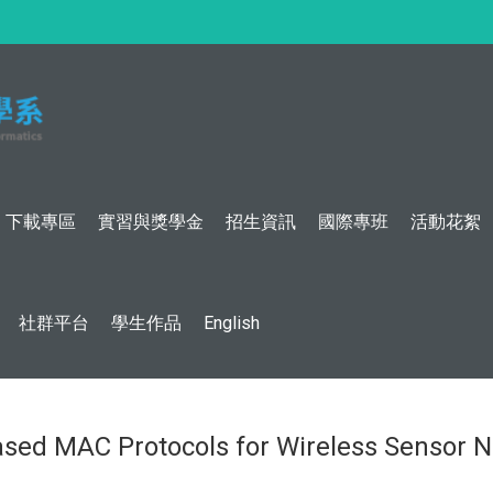
:::
下載專區
實習與獎學金
招生資訊
國際專班
活動花絮
社群平台
學生作品
English
 MAC Protocols for Wireless Sensor N