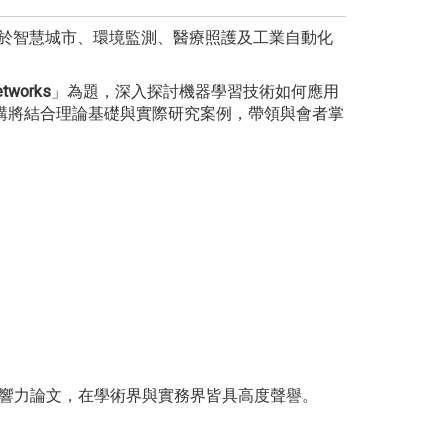
已廣泛應用於智慧城市、環境監測、醫療照護及工業自動化
etworks
」為題，深入探討機器學習技術如何應用
講將結合理論基礎與實際研究案例，帶領與會者掌
多篇高影響力論文，在學術界與實務界皆具高度聲譽。