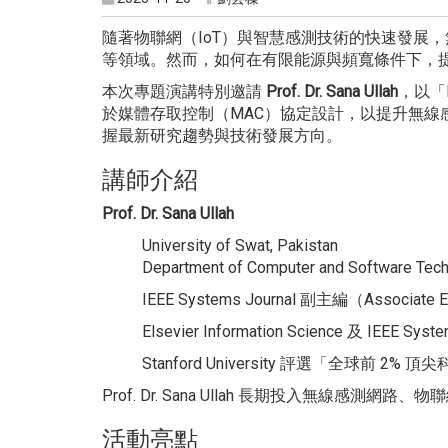
隨著物聯網（IoT）與智慧感測技術的快速發展，無線感
等領域。然而，如何在有限能源與頻寬條件下，
本次專題演講特別邀請
Prof. Dr. Sana Ullah
，以「
於媒體存取控制（MAC）協定設計，以提升無
握最新研究趨勢與技術發展方向。
講師介紹
Prof. Dr. Sana Ullah
University of Swat, Pakistan
Department of Computer and Software Te
IEEE Systems Journal 副主編（Associate E
Elsevier Information Science 及 IEEE S
Stanford University 評選「全球前 2% 頂尖
Prof. Dr. Sana Ullah 長期投入
活動亮點