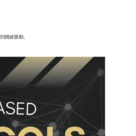
的關鍵脈動。