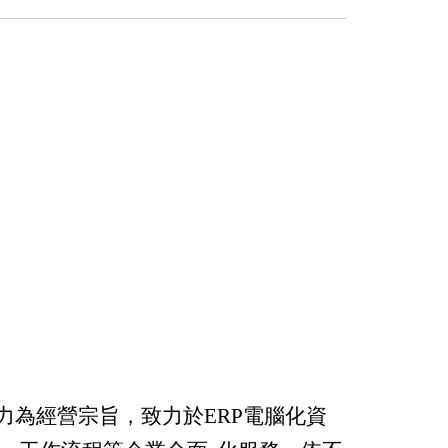
力為經營宗旨，致力於ERP電腦化資