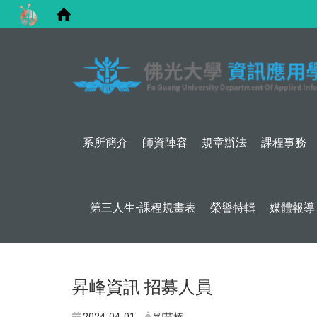
系所簡介
師資陣容
規章辦法
課程事務
第三人生-課程規畫表
榮譽特輯
媒體報導
昇峰資訊 招募人員