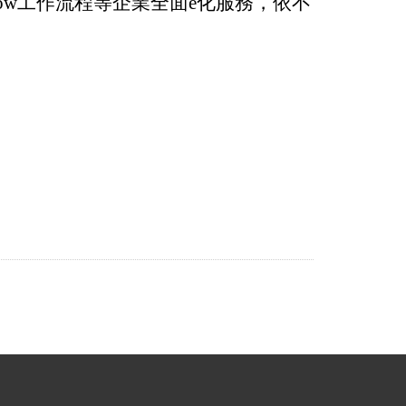
low工作流程等企業全面e化服務，依不