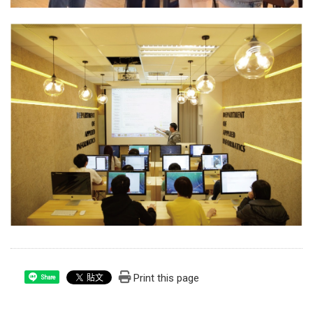
Print this page
Share