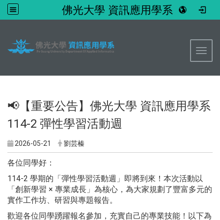
佛光大學 資訊應用學系
:::
Toggl
📢【重要公告】佛光大學 資訊應用學系
114-2 彈性學習活動週
2026-05-21
劉芸榛
各位同學好：
114-2 學期的「彈性學習活動週」即將到來！本次活動以
「創新學習 × 專業成長」為核心，為大家規劃了豐富多元的
實作工作坊、研習與專題報告。
歡迎各位同學踴躍報名參加，充實自己的專業技能！以下為