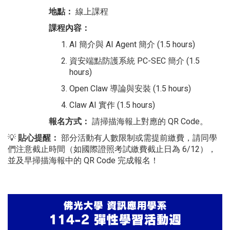
地點：
線上課程
課程內容：
AI 簡介與 AI Agent 簡介 (1.5 hours)
資安端點防護系統 PC-SEC 簡介 (1.5
hours)
Open Claw 導論與安裝 (1.5 hours)
Claw AI 實作 (1.5 hours)
報名方式：
請掃描海報上對應的 QR Code。
💡
貼心提醒：
部分活動有人數限制或需提前繳費，請同學
們注意截止時間（如國際證照考試繳費截止日為 6/12），
並及早掃描海報中的 QR Code 完成報名！