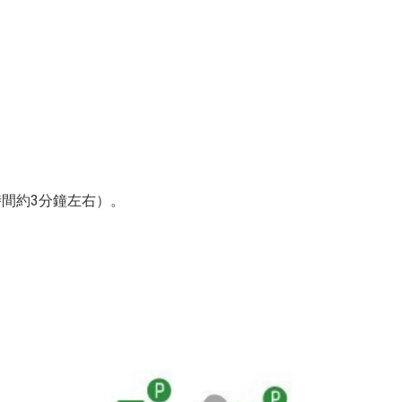
時間約3分鐘左右）。