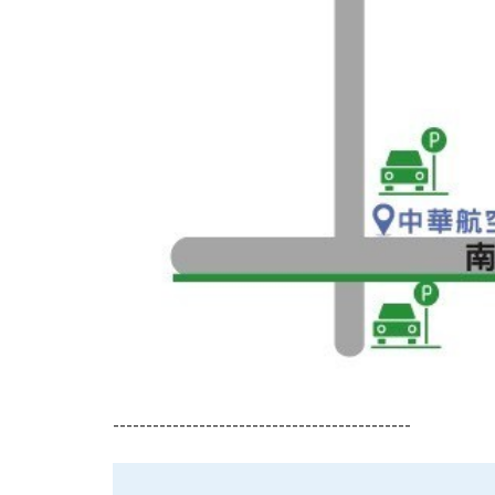
---------------------------------------------