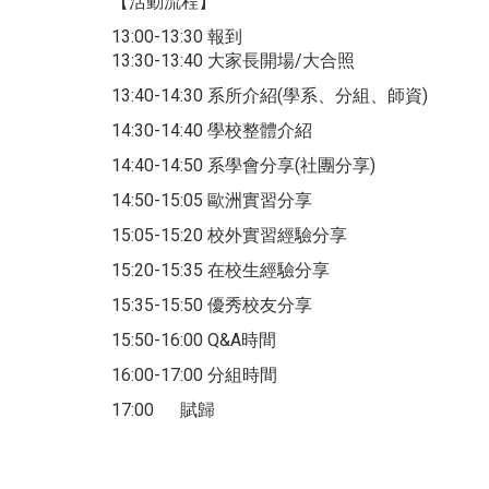
【活動流程】
13:00-13:30 報到
13:30-13:40 大家長開場/大合照
13:40-14:30 系所介紹(學系、分組、師資)
14:30-14:40 學校整體介紹
14:40-14:50 系學會分享(社團分享)
14:50-15:05 歐洲實習分享
15:05-15:20 校外實習經驗分享
15:20-15:35 在校生經驗分享
15:35-15:50 優秀校友分享
15:50-16:00 Q&A時間
16:00-17:00 分組時間
17:00 賦歸