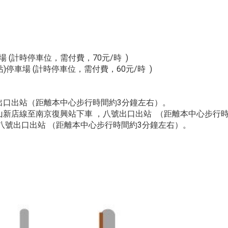
 (計時停車位，需付費，70元/時 )
停車場 (計時停車位，需付費，60元/時 )
出口出站（距離本中心步行時間約3分鐘左右）。
山新店線至南京復興站下車 ，八號出口出站 （距離本中心步行
八號出口出站 （距離本中心步行時間約3分鐘左右）。