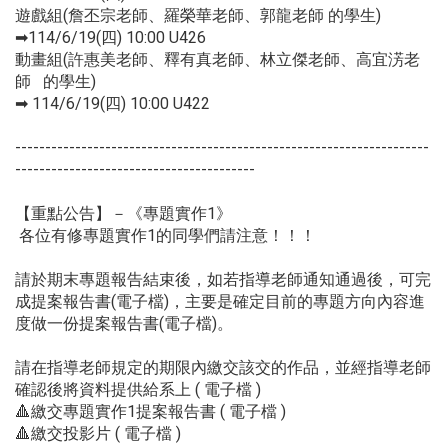
遊戲組(詹丕宗老師、羅榮華老師、郭龍老師 的學生)
➡114/6/19(四) 10:00 U426
動畫組(許惠美老師、釋有真老師、林立傑老師、高宜淓老
師 的學生)
➡ 114/6/19(四) 10:00 U422
---------------------------------------------------------------------
----------------------------------------
【重點公告】－《專題實作1》
各位有修專題實作1的同學們請注意！！！
請於期末專題報告結束後，如若指導老師通知通過後，可完
成提案報告書(電子檔)，主要是確定目前的專題方向內容進
度做一份提案報告書(電子檔)。
請在指導老師規定的期限內繳交該交的作品，並經指導老師
確認後將資料提供給系上 ( 電子檔 )
🔺繳交專題實作1提案報告書 ( 電子檔 )
🔺繳交投影片 ( 電子檔 )