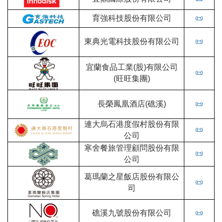
育強科技股份有限公司
📜
東典光電科技股份有限公司
📜
宜蘭食品工業(股)有限公司
📜
(旺旺集團)
長榮鳳凰酒店(礁溪)
📜
連大烏石港度假村股份有限
📜
公司
寒舍餐旅管理顧問股份有限
📜
公司
葛瑪蘭之星飯店股份有限公
📜
司
礁溪九號股份有限公司
📜