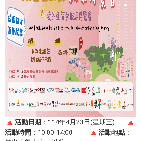
活動日期
：114年4月23日(星期三)
活動時間
：10:00-14:00
活動地點
：