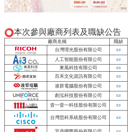
本次參與廠商列表及職缺公告
廠商名稱
職缺
台灣理光股份有限公司
📜
人工智能股份有限公司
📜
東風科技有限公司
📜
百禾文化資訊有限公司
📜
凌群電腦股份有限公司
📜
創泓科技股份有限公司
📜
壹一壹一科技股份有限公司
📜
台灣思科系統股份有限公司
📜
宜鼎國際股份有限公司
📜