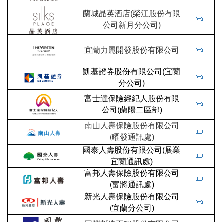
蘭城晶英酒店(榮江股份有限
📜
公司新月分公司)
宜蘭力麗開發股份有限公司
📜
凱基證券股份有限公司(宜蘭
📜
分公司)
富士達保險經紀人股份有限
📜
公司(蘭陽二區部)
南山人壽保險股份有限公司
📜
(曜發通訊處)
國泰人壽股份有限公司(展業
📜
宜蘭通訊處)
富邦人壽保險股份有限公司
📜
(富將通訊處)
新光人壽保險股份有限公司
📜
(宜蘭分公司)