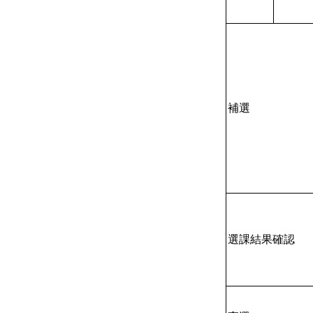
補選
選課結果確認