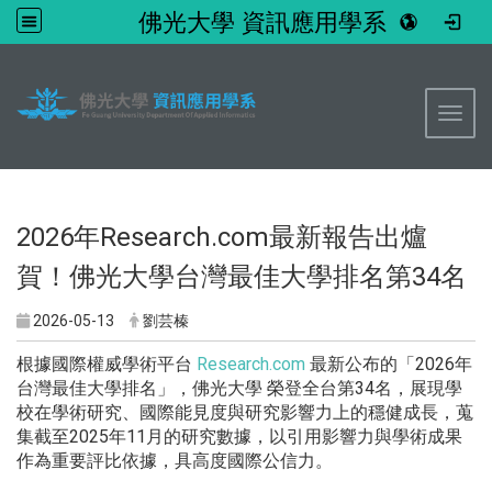
佛光大學 資訊應用學系
:::
Toggl
2026年Research.com最新報告出爐
賀！佛光大學台灣最佳大學排名第34名
2026-05-13
劉芸榛
根據國際權威學術平台
Research.com
最新公布的「2026年
台灣最佳大學排名」，佛光大學 榮登全台第34名，展現學
校在學術研究、國際能見度與研究影響力上的穩健成長，蒐
集截至2025年11月的研究數據，以引用影響力與學術成果
作為重要評比依據，具高度國際公信力。